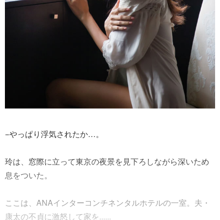
−やっぱり浮気されたか…。
玲は、窓際に立って東京の夜景を見下ろしながら深いため
息をついた。
ここは、ANAインターコンチネンタルホテルの一室。夫・
康太の不貞に激怒して家を......