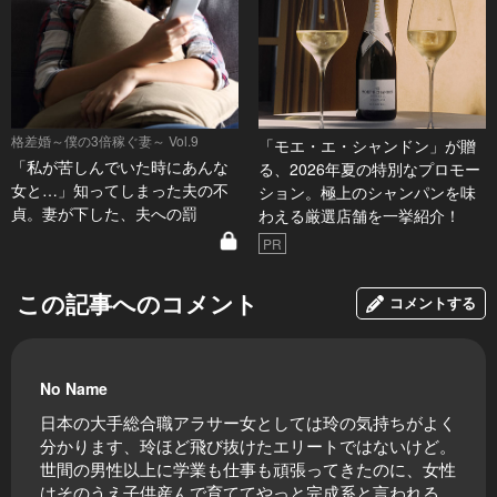
格差婚～僕の3倍稼ぐ妻～ Vol.9
「モエ・エ・シャンドン」が贈
「私が苦しんでいた時にあんな
る、2026年夏の特別なプロモー
女と…」知ってしまった夫の不
ション。極上のシャンパンを味
貞。妻が下した、夫への罰
わえる厳選店舗を一挙紹介！
PR
この記事へのコメント
コメントする
No Name
日本の大手総合職アラサー女としては玲の気持ちがよく
分かります、玲ほど飛び抜けたエリートではないけど。
世間の男性以上に学業も仕事も頑張ってきたのに、女性
はそのうえ子供産んで育ててやっと完成系と言われる