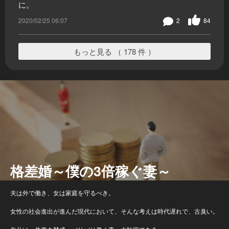
に。
2020/02/25 06:07
2
84
もっと見る （ 178 件 ）
格差婚～僕の3倍稼ぐ妻～
夫は外で働き、女は家庭を守るべき。
女性の社会進出が進んだ現代において、そんな考えは時代遅れで、古臭い。