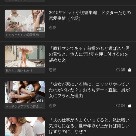
2015年ヒット小説総集編：ドクターたちの
恋愛事情（全話）
恋愛
Vol.5
ドクターたちの恋愛事情
「商社マンである」前提のもと選ばれた男
の苦悩と、他人に“理想”を押し付けるのを
辞めた女
Vol.8
恋愛
35
私たち、騙された？
「彼女が家にいる時に、コッソリやってい
たのがバレた？」おうちデート直後、男が
女にフラれた理由
Vol.8
恋愛
34
マッチングアプリの答えあわせ【Q】
「夫の仕事がうまくいってると、私は暗い
気持ちになる」世帯年収が上がれば嬉しい
はずなのに、なぜ？