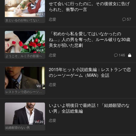
せて会いに行ったのに。その後彼女に告げ
られた、衝撃の一言
Vol.1
恋愛
57
女といるのが向いてない
「初めから私を愛してはいなかったの
ね…」人の男を奪った、ルール破りな30歳
美女が招いた悲劇
Vol.8
恋愛
146
ようこそ、ルミ子の部屋へ
2015年ヒット小説総集編：レストランで恋
のシーソーゲーム（MAN）全話
恋愛
Vol.7
レストランで恋のシーソーゲーム（MAN）
いよいよ明後日で最終話！「結婚願望のな
い男」全話総集編
恋愛
Vol.20
結婚願望のない男