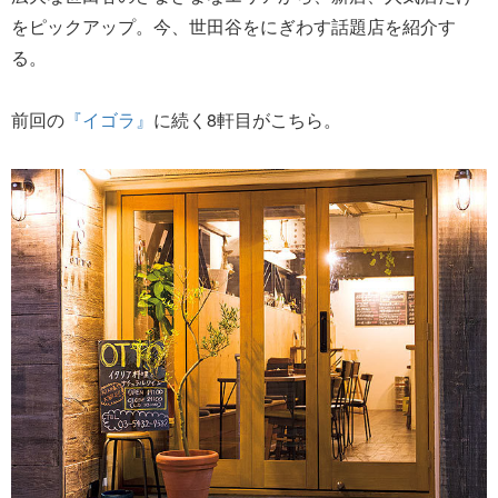
をピックアップ。今、世田谷をにぎわす話題店を紹介す
る。
前回の
『イゴラ』
に続く8軒目がこちら。