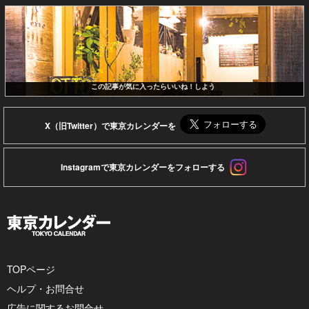
この記事が気に入ったらいいね！しよう
X（旧Twitter）で東京カレンダーを
Instagramで東京カレンダーをフォローする
TOPページ
ヘルプ・お問合せ
広告に関するお問合せ