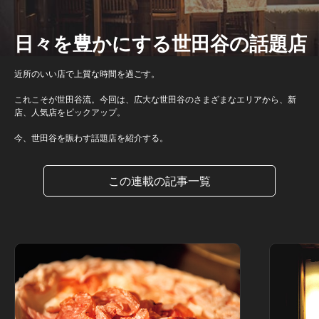
日々を豊かにする世田谷の話題店
近所のいい店で上質な時間を過ごす。
これこそが世田谷流。今回は、広大な世田谷のさまざまなエリアから、新
店、人気店をピックアップ。
今、世田谷を賑わす話題店を紹介する。
この連載の記事一覧