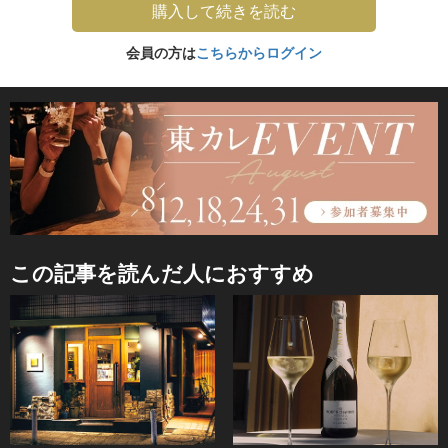
購入して続きを読む
会員の方は
こちらからログイン
この記事を読んだ人におすすめ