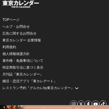
TOPページ
ヘルプ・お問合せ
広告に関するお問合せ
東京カレンダー 企業情報
利用規約
個人情報保護方針
著作権・免責事項について
特定商取引法に基づく表示
月刊誌『東京カレンダー』
婚活・恋活アプリ『東カレデート』
レストラン予約『グルカレby東京カレンダー』