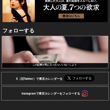
フォローする
この記事が気に入ったらいいね！しよう
X（旧Twitter）で東京カレンダーを
Instagramで東京カレンダーをフォローする