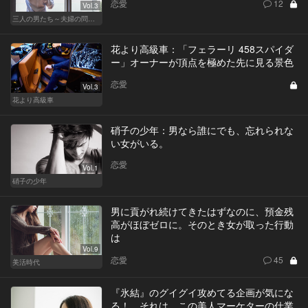
恋愛
12
Vol.3
三人の男たち～夫婦の問題～
花より高級車：「フェラーリ 458スパイダ
ー」オーナーが頂点を極めた先に見る景色
恋愛
Vol.3
花より高級車
硝子の少年：男なら誰にでも、忘れられな
い女がいる。
恋愛
Vol.1
硝子の少年
男に貢がれ続けてきたはずなのに、預金残
高がほぼゼロに。そのとき女が取った行動
は
Vol.9
恋愛
45
美活時代
『氷結』のグイグイ攻めてる企画が気にな
る！ それは、この美人マーケターの仕業