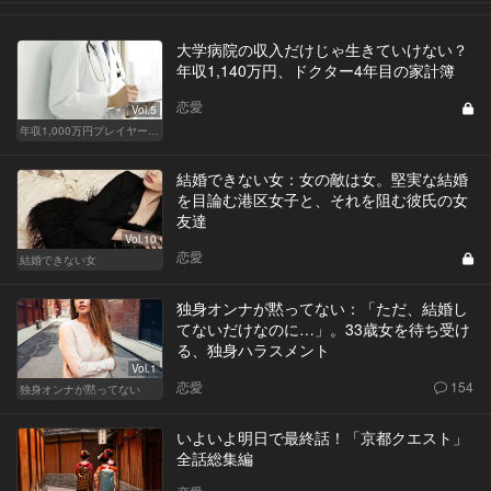
大学病院の収入だけじゃ生きていけない？
年収1,140万円、ドクター4年目の家計簿
恋愛
Vol.5
年収1,000万円プレイヤーの家計簿
結婚できない女：女の敵は女。堅実な結婚
を目論む港区女子と、それを阻む彼氏の女
友達
Vol.10
恋愛
結婚できない女
独身オンナが黙ってない：「ただ、結婚し
てないだけなのに…」。33歳女を待ち受け
る、独身ハラスメント
Vol.1
恋愛
154
独身オンナが黙ってない
いよいよ明日で最終話！「京都クエスト」
全話総集編