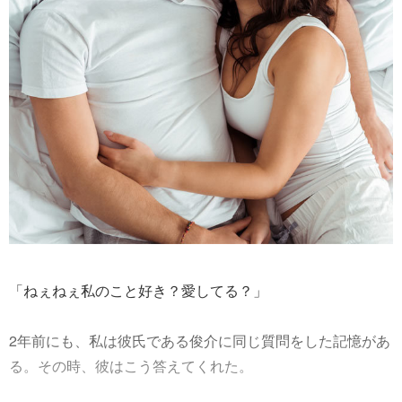
「ねぇねぇ私のこと好き？愛してる？」
2年前にも、私は彼氏である俊介に同じ質問をした記憶があ
る。その時、彼はこう答えてくれた。