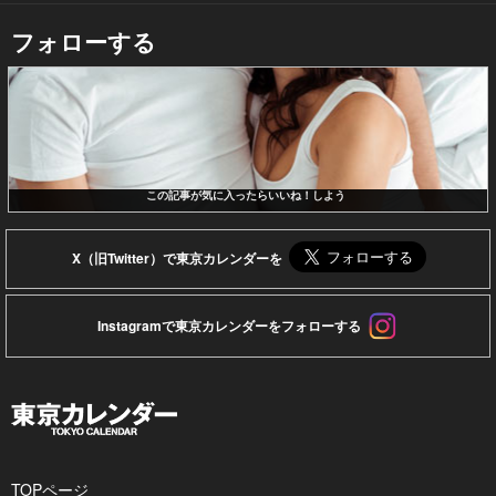
フォローする
この記事が気に入ったらいいね！しよう
X（旧Twitter）で東京カレンダーを
Instagramで東京カレンダーをフォローする
TOPページ