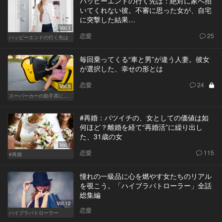
ハッピーエンドの行く先は：絶対に家へ招
いてくれない彼。不審に思った女が、自宅
に突撃した結果…
Vol.1
恋愛
25
ハッピーエンドの行く先は
毎回乗ってくる“車と男”が違う人妻。彼女
が選択した、幸せの形とは
恋愛
24
Vol.5
スーパーカーの助手席に乗る女
#再婚：バツイチの、女としての価値は如
何ほど？離婚を経て“再婚活”に繰り出し
た、31歳の女
Vol.1
恋愛
115
#再婚
憧れの一級品に心を燃やす女たちのリアル
を覗こう。「ハイブラパトローラー」全話
総集編
Vol.12
恋愛
ハイブラパトローラー