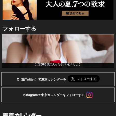
フォローする
この記事が気に入ったらいいね！しよう
X（旧Twitter）で東京カレンダーを
Instagramで東京カレンダーをフォローする