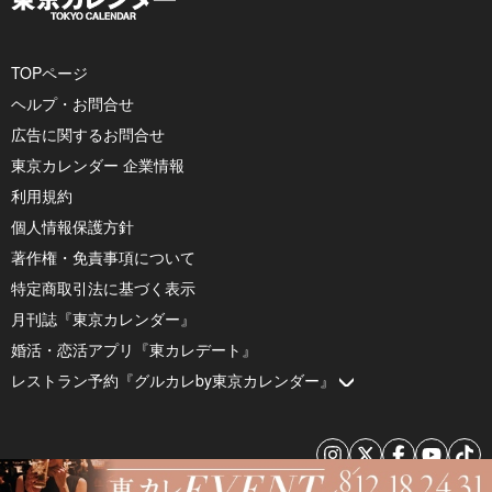
TOPページ
ヘルプ・お問合せ
広告に関するお問合せ
東京カレンダー 企業情報
利用規約
個人情報保護方針
著作権・免責事項について
特定商取引法に基づく表示
月刊誌『東京カレンダー』
婚活・恋活アプリ『東カレデート』
レストラン予約『グルカレby東京カレンダー』
© 2026 by Tokyo Calendar, Inc.