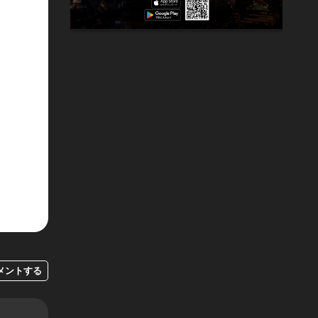
メントする