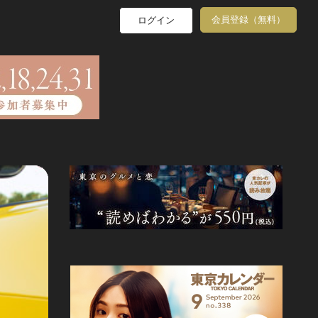
会員登録（無料）
ログイン