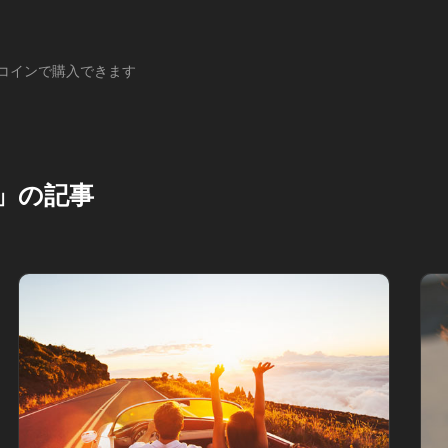
コインで購入できます
」の記事