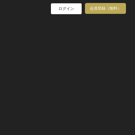
会員登録（無料）
ログイン