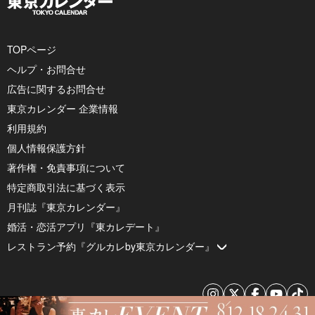
TOPページ
ヘルプ・お問合せ
広告に関するお問合せ
東京カレンダー 企業情報
利用規約
個人情報保護方針
著作権・免責事項について
特定商取引法に基づく表示
月刊誌『東京カレンダー』
婚活・恋活アプリ『東カレデート』
レストラン予約『グルカレby東京カレンダー』
© 2026 by Tokyo Calendar, Inc.