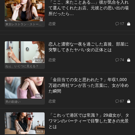
「ここ、来たことある…」彼が気合を入れ
て選んでくれたお店、元彼との思い出の場
所だったら…
Vol.21
恋愛
17
東京レストラン・ストーリー
恋人と濃密な一夜を過ごした直後、部屋に
突撃してきたヤバい女の正体とは
恋愛
74
Vol.8
ねぇ、いくつに見える？
「金目当ての女と思われた？」年収1,000
万超の商社マンが言った言葉に、女が冷め
た瞬間
Vol.5
恋愛
67
男の勘違い
「これって港区では常識？」29歳女が、タ
ワマンのパーティーで目撃した驚きの光景
とは
Vol.5