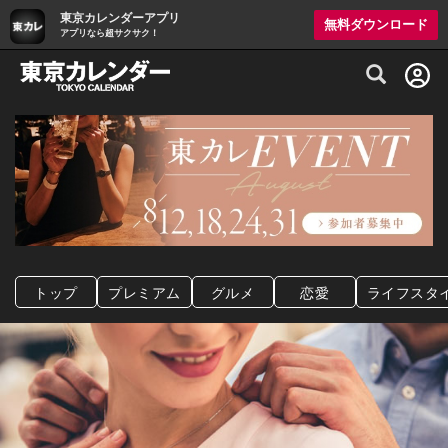
東京カレンダーアプリ
無料ダウンロード
アプリなら超サクサク！
グルメ情報・プレミアムレストラン予約サイト
トップ
プレミアム
グルメ
恋愛
ライフスタ