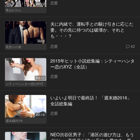
恋愛
Vol.12
青山ヒロム
夫に内緒で、運転手との駆け引きに応じた
妻。その先に待つのは破壊か、それと
も・・・？
Vol.9
恋愛
42
黒塗りの扉
2015年ヒット小説総集編：シティーハンタ
ー恋のXYZ（全話）
恋愛
Vol.11
シティーハンター恋のXYZ
いよいよ明日で最終話！ 「週末婚2016」
全話総集編
恋愛
Vol.13
週末婚2016
NEO渋谷区男子：「港区の遊び方は、もう