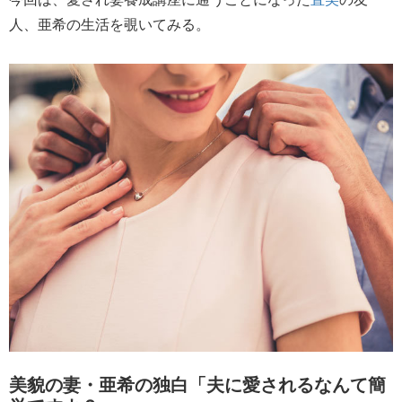
人、亜希の生活を覗いてみる。
美貌の妻・亜希の独白「夫に愛されるなんて簡