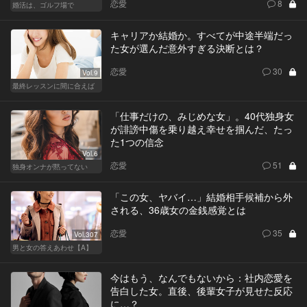
恋愛
8
婚活は、ゴルフ場で
キャリアか結婚か。すべてが中途半端だっ
た女が選んだ意外すぎる決断とは？
恋愛
30
Vol.9
最終レッスンに間に合えば
「仕事だけの、みじめな女」。40代独身女
が誹謗中傷を乗り越え幸せを掴んだ、たっ
た1つの信念
Vol.6
恋愛
51
独身オンナが黙ってない
「この女、ヤバイ…」結婚相手候補から外
される、36歳女の金銭感覚とは
恋愛
35
Vol.307
男と女の答えあわせ【A】
今はもう、なんでもないから：社内恋愛を
告白した女。直後、後輩女子が見せた反応
に…？