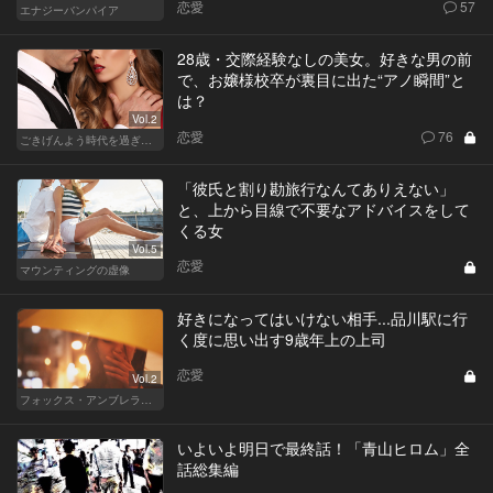
恋愛
57
エナジーバンパイア
28歳・交際経験なしの美女。好きな男の前
で、お嬢様校卒が裏目に出た“アノ瞬間”と
は？
Vol.2
恋愛
76
ごきげんよう時代を過ぎても
「彼氏と割り勘旅行なんてありえない」
と、上から目線で不要なアドバイスをして
くる女
Vol.5
恋愛
マウンティングの虚像
好きになってはいけない相手...品川駅に行
く度に思い出す9歳年上の上司
恋愛
Vol.2
フォックス・アンブレラの男
いよいよ明日で最終話！「青山ヒロム」全
話総集編