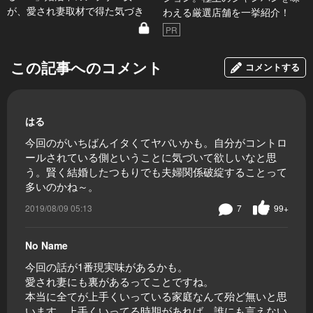
が、愛され妻取材で得た気づき
わえる厳選店舗を一挙紹介！
PR
この記事へのコメント
コメントする
はる
今回のがいちばんイタくてヤバいかも。自分がコントロ
ールされている側ということに気づいて欲しいなと思
う。賢く結婚したつもりでも夫婦関係破綻することって
多いのかね～。
2019/08/09 05:13
7
99+
No Name
今回の話が1番現実味があるかも。
愛され妻にも裏があるってことですね。
本当に全てが上手くいっている家庭なんて殆ど無いと思
います。上手くいってる時期があれば、誰にも言えない