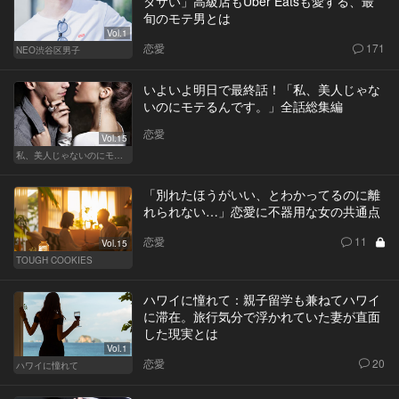
ダサい」高級店もUber Eatsも愛する、最
旬のモテ男とは
Vol.1
恋愛
171
NEO渋谷区男子
いよいよ明日で最終話！「私、美人じゃな
いのにモテるんです。」全話総集編
恋愛
Vol.15
私、美人じゃないのにモテるんです。
「別れたほうがいい、とわかってるのに離
れられない…」恋愛に不器用な女の共通点
恋愛
11
Vol.15
TOUGH COOKIES
ハワイに憧れて：親子留学も兼ねてハワイ
に滞在。旅行気分で浮かれていた妻が直面
した現実とは
Vol.1
恋愛
20
ハワイに憧れて