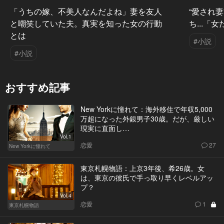
「うちの嫁、不美人なんだよね」妻を友人
“愛され
と嘲笑していた夫。真実を知った女の行動
ち...
とは
#小説
#小説
おすすめ記事
New Yorkに憧れて：海外移住で年収5,000
万超になった外銀男子30歳。だが、厳しい
現実に直面し…
Vol.1
恋愛
27
New Yorkに憧れて
東京札幌物語：上京3年後、希26歳。女
は、東京の彼氏で手っ取り早くレベルアッ
プ？
Vol.4
恋愛
1
東京札幌物語