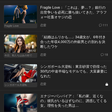
Fragile Love：「これは、夢…？」銀行の
出世争いを必死に勝ち抜いてきた、アラフ
ォー社畜オヤジの恋
Vol.1
恋愛
111
Fragile Love
「結婚はムリかも…」34歳女が、6年付き
合った年収4,000万の外銀男との別れを決
断したワケ
Vol.12
恋愛
18
今日、私たちはあの街で
シンガポール大逆転：東京砂漠で彷徨った
30代の中途半端なモデルでも、大富豪妻に
なれた
Vol.3
恋愛
シンガポール大逆転
エナジーバンパイア：「私の家、近くな
の」彼氏がいるはずなのに、誘惑してくる
女。理性を失った男は…
Vol.1