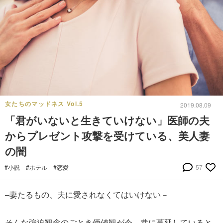
女たちのマッドネス Vol.5
2019.08.09
「君がいないと生きていけない」医師の夫
からプレゼント攻撃を受けている、美人妻
の闇
#小説
#ホテル
#恋愛
57
–妻たるもの、夫に愛されなくてはいけない－
そんな強迫観念のごとき価値観が今、巷に蔓延していると