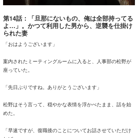
第14話：「旦那にないもの、俺は全部持ってる
よ…」。かつて利用した男から、逆襲を仕掛け
られた妻
「おはようございます」
案内されたミーティングルームに入ると、人事部の松野が
座っていた。
「先日ぶりですね。ありがとうございます」
松野はそう言って、穏やかな表情を浮かべたまま、話を始
めた。
「早速ですが、復職後のことについてお話させていただけ