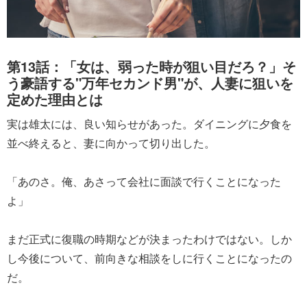
第13話：「女は、弱った時が狙い目だろ？」そ
う豪語する"万年セカンド男"が、人妻に狙いを
定めた理由とは
実は雄太には、良い知らせがあった。ダイニングに夕食を
並べ終えると、妻に向かって切り出した。
「あのさ。俺、あさって会社に面談で行くことになった
よ」
まだ正式に復職の時期などが決まったわけではない。しか
し今後について、前向きな相談をしに行くことになったの
だ。