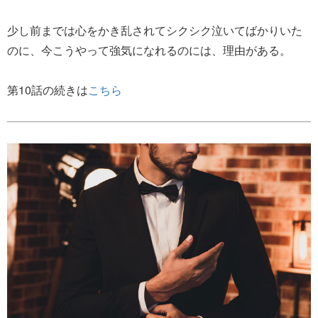
少し前までは心をかき乱されてシクシク泣いてばかりいた
のに、今こうやって強気になれるのには、理由がある。
第10話の続きは
こちら