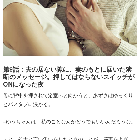
第9話：夫の居ない隙に、妻のもとに届いた禁
断のメッセージ。押してはならないスイッチが
ONになった夜
母に背中を押されて浴室へと向かうと、あずさはゆっくり
とバスタブに浸かる。
−ゆうちゃんは、私のことなんかどうでもいいんだろうな。
ふと、雄太と言い争いをしたときのことが、脳裏をよぎ