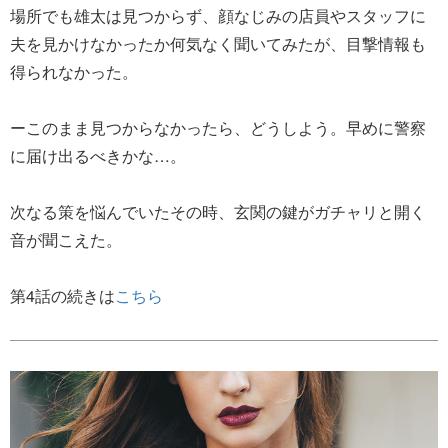
場所でも雄太は見つからず、顔なじみの店員やスタッフに
夫を見かけなかったか何気なく聞いてみたが、目撃情報も
得られなかった。
ーこのまま見つからなかったら、どうしよう。早めに警察
に届け出るべきかな…。
次なる策を悩んでいたその時、玄関の鍵がガチャリと開く
音が聞こえた。
第4話の続きは
こちら