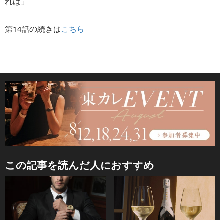
れば」
第14話の続きは
こちら
この記事を読んだ人におすすめ