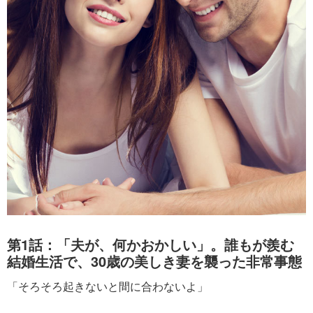
第1話：「夫が、何かおかしい」。誰もが羨む
結婚生活で、30歳の美しき妻を襲った非常事態
「そろそろ起きないと間に合わないよ」