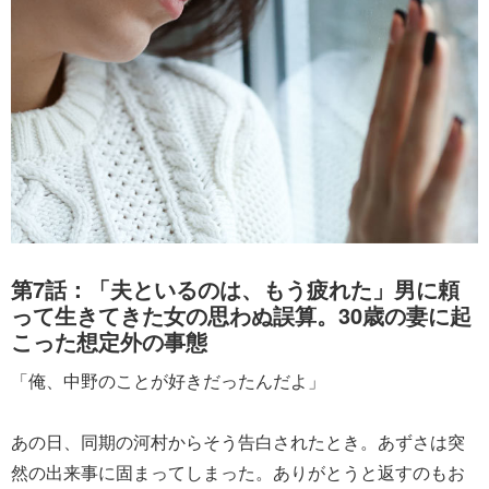
第7話：「夫といるのは、もう疲れた」男に頼
って生きてきた女の思わぬ誤算。30歳の妻に起
こった想定外の事態
「俺、中野のことが好きだったんだよ」
あの日、同期の河村からそう告白されたとき。あずさは突
然の出来事に固まってしまった。ありがとうと返すのもお