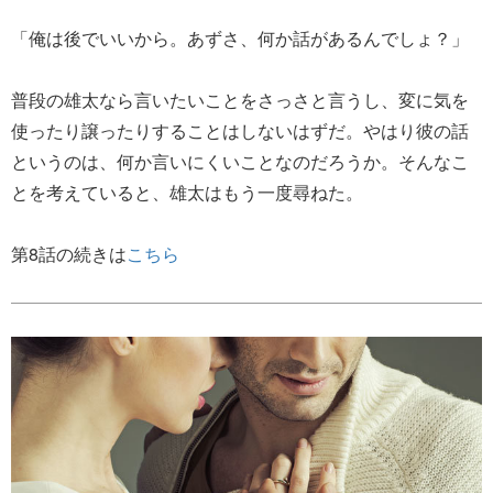
「俺は後でいいから。あずさ、何か話があるんでしょ？」
普段の雄太なら言いたいことをさっさと言うし、変に気を
使ったり譲ったりすることはしないはずだ。やはり彼の話
というのは、何か言いにくいことなのだろうか。そんなこ
とを考えていると、雄太はもう一度尋ねた。
第8話の続きは
こちら