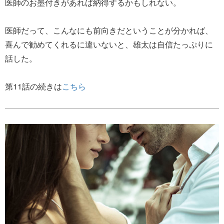
医師のお墨付きがあれば納得するかもしれない。
医師だって、こんなにも前向きだということが分かれば、
喜んで勧めてくれるに違いないと、雄太は自信たっぷりに
話した。
第11話の続きは
こちら