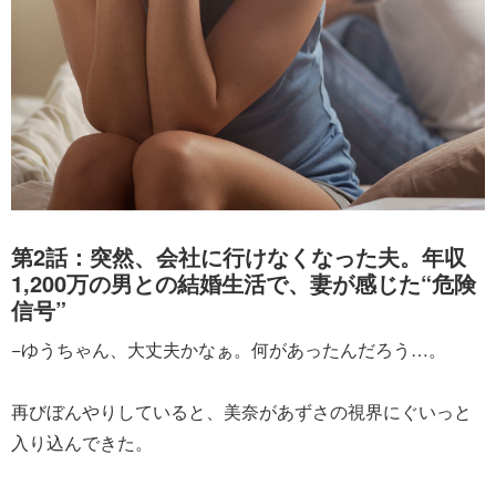
第2話：突然、会社に行けなくなった夫。年収
1,200万の男との結婚生活で、妻が感じた“危険
信号”
−ゆうちゃん、大丈夫かなぁ。何があったんだろう…。
再びぼんやりしていると、美奈があずさの視界にぐいっと
入り込んできた。