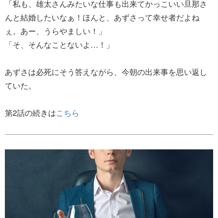
「私も、雄太さんみたいな仕事も出来てかっこいい旦那さ
んと結婚したいなぁ！ほんと、あずさって幸せ者だよね
ぇ。あー、うらやましい！」
「そ、そんなことないよ…！」
あずさは必死にそう答えながら、今朝の出来事を思い返し
ていた。
第2話の続きは
こちら