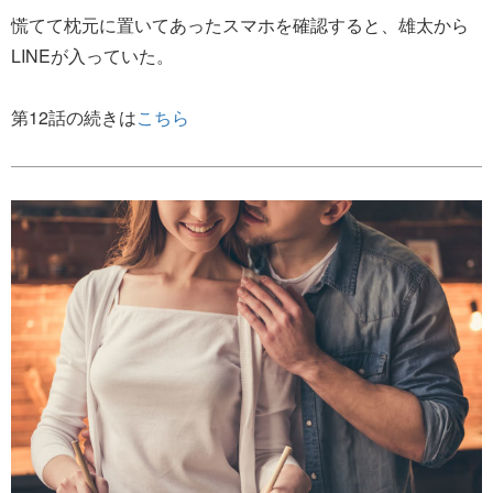
慌てて枕元に置いてあったスマホを確認すると、雄太から
LINEが入っていた。
第12話の続きは
こちら