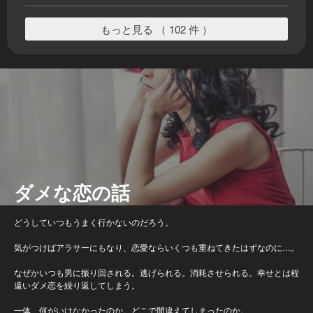
もっと見る （ 102 件 ）
ダメな恋の話
どうしていつもうまく行かないのだろう。
気がつけばアラサーにもなり、恋愛ならいくつも重ねてきたはずなのに…。
なぜかいつも男に振り回される。逃げられる。消耗させられる。幸せとは程
遠いダメ恋を繰り返してしまう。
一体、何がいけなかったのか。どこで間違えてしまったのか。