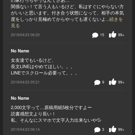
関係ない！て言う人もいるけど、私はすぐにやらない方
がいいと思います。付き合う状態になって、相手の本気
度をしっかり見極めてからやっても遅くないよ
...続きを
見る
2019/04/23 06:20
15
99+
No Name
女友達でもいるけど、
長文LINEはやめてほしい。。。
LINEでスクロール必要って。。。
2019/04/23 05:21
9
99+
No Name
2,000文字って…原稿用紙5枚分ですよー
読書感想文より長い！
私、そんなにスマホで文字入力出来ないや💦
2019/04/23 06:14
3
99+