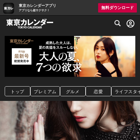
東京カレンダーアプリ
無料ダウンロード
アプリなら超サクサク！
グルメ情報・プレミアムレストラン予約サイト
トップ
プレミアム
グルメ
恋愛
ライフスタ