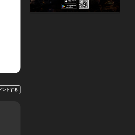
メントする