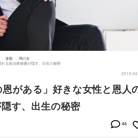
連載
噂の女
揺れる政治家秘書が隠す、出生の秘密
2019.04
の恩がある」好きな女性と恩人
が隠す、出生の秘密
44