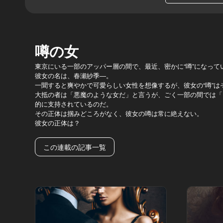
噂の女
東京にいる一部のアッパー層の間で、最近、密かに“噂”になって
彼女の名は、春瀬紗季―。
一聞すると爽やかで可愛らしい女性を想像するが、彼女の“噂”は
大抵の者は「悪魔のような女だ」と言うが、ごく一部の間では「
的に支持されているのだ。
その正体は掴みどころがなく、彼女の噂は常に絶えない。
彼女の正体は？
この連載の記事一覧