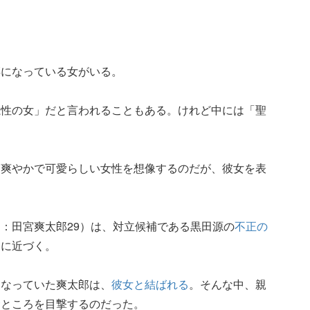
噂になっている女がいる。
魔性の女」だと言われることもある。けれど中には「聖
と爽やかで可愛らしい女性を想像するのだが、彼女を表
：田宮爽太郎29）は、対立候補である黒田源の
不正の
々に近づく。
になっていた爽太郎は、
彼女と結ばれる
。そんな中、親
む
ところを目撃するのだった。