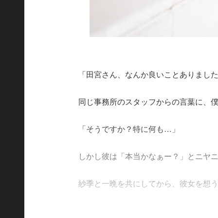
「田宮さん、なんか良いことありまし
同じ事務所のスタッフからの言葉に、
「そうですか？特に何も…」
しかし彼は「本当かなぁー？」とニヤ
紗季と一晩を共にしてから、彼女を想う時間が