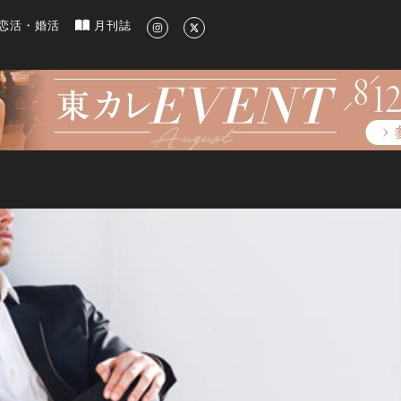
新のグルメ、洗練されたライフスタイル情報
恋活・婚活
月刊誌