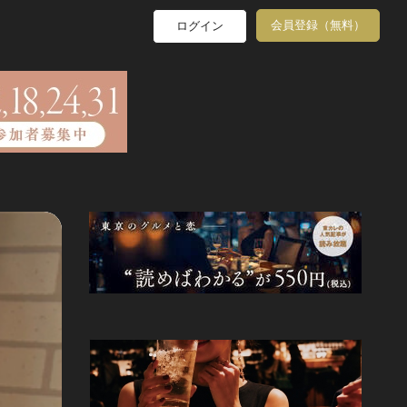
会員登録（無料）
ログイン