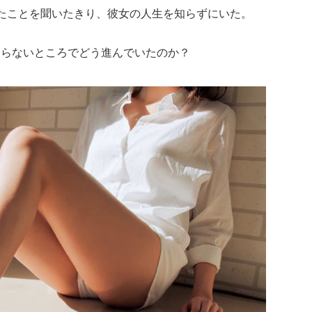
たことを聞いたきり、彼女の人生を知らずにいた。
知らないところでどう進んでいたのか？