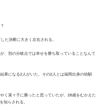
ー？
下した決断に大きく左右される。
者が、別の分岐点では幸せを勝ち取っていることなんて
結果になる2人がいた。その2人とは福岡出身の幼馴
やく菜々子に勝ったと思っていたが、28歳をむかえた
を知らされる。