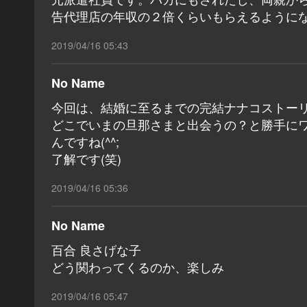
告代理店の年収の２倍くらいもらえるように
2019/04/16 05:43
No Name
今回は、結婚に至るまでの完結ナナコストー
どこでいまの旦那さまと出会うの？と勝手に
んですね(^^;
了解です(笑)
2019/04/16 05:36
No Name
百合 良さげな子
どう関わってくるのか、楽しみ
2019/04/16 05:47