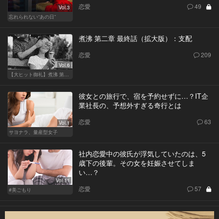
恋愛
49
Vol.3
忘れられない“あの日”
煮沸 第二章 最終話（拡大版）：支配
恋愛
209
Vol.6
【大ヒット御礼】煮沸 第二章
彼女との旅行で、宿を予約せずに…？IT企
業社長の、予想外すぎる奇行とは
恋愛
63
Vol.1
サヨナラ、量産型女子
社内恋愛中の彼氏が浮気していたのは、5
歳下の後輩。その女を妊娠させてしま
い…？
Vol.11
恋愛
57
#美ごもり