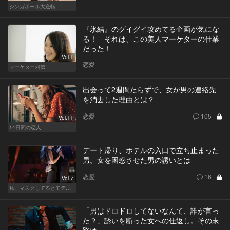
シンガポール大逆転
『氷結』のグイグイ攻めてる企画が気にな
る！ それは、この美人マーケターの仕業
だった！
Vol.1
恋愛
マーケター列伝
出会って2週間たらずで、女が男の連絡先
を消去した理由とは？
恋愛
105
Vol.11
14日間の恋人
デート帰り、ホテルの入口で立ち止まった
男。女を困惑させた男の誘いとは
恋愛
16
Vol.7
私、マスクしてるとモテるんです
「男はドロドロしてないなんて、誰が言っ
た？」誘いを断った女への仕返し。その末
路は…