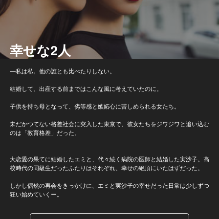
幸せな2人
―私は私。他の誰とも比べたりしない。
結婚して、出産する前まではこんな風に考えていたのに。
子供を持ち母となって、劣等感と嫉妬心に苦しめられる女たち。
未だかつてない格差社会に突入した東京で、彼女たちをジワジワと追い込む
のは「教育格差」だった。
大恋愛の果てに結婚したエミと、代々続く病院の医師と結婚した実沙子。高
校時代の同級生だったふたりはそれぞれ、幸せの絶頂にいたはずだった。
しかし偶然の再会をきっかけに、エミと実沙子の幸せだった日常は少しずつ
狂い始めていくー。