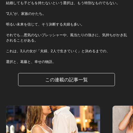
結婚しても子どもを持たないという選択は、もう特別なものでもない。
“2人”が、家族のかたち。
明るい未来を信じて、そう決断する夫婦も多い。
それでも…悪気のないプレッシャーや、風当たりの強さに、気持ちがかき乱
されることがある。
これは、3人の女が「夫婦、2人で生きていく」と決めるまでの、
選択と、葛藤と、幸せの物語。
この連載の記事一覧