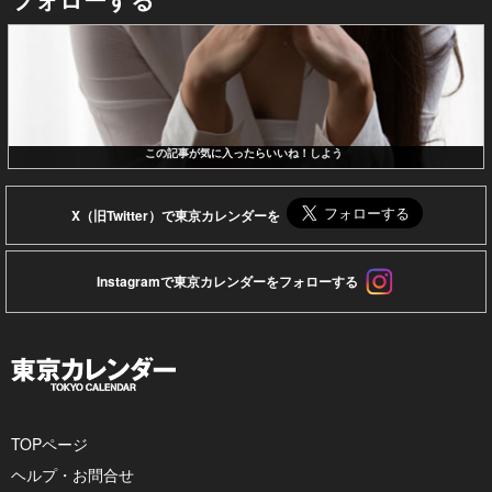
この記事が気に入ったらいいね！しよう
X（旧Twitter）で東京カレンダーを
Instagramで東京カレンダーをフォローする
TOPページ
ヘルプ・お問合せ