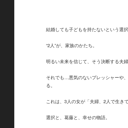
結婚しても子どもを持たないという選
“2人”が、家族のかたち。
明るい未来を信じて、そう決断する夫
それでも…悪気のないプレッシャーや
る。
これは、3人の女が「夫婦、2人で生き
選択と、葛藤と、幸せの物語。