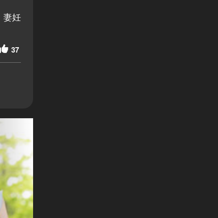
、妻妊
37