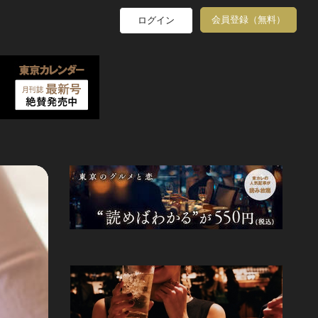
会員登録（無料）
ログイン