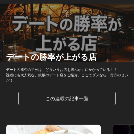
デートの勝率が上がる店
デートの成否の半分は「どういうお店を選ぶか」にかかっている！？
読者にも大人気な、鉄板のデート店をご紹介。ここでダメなら…貴方のせい
だ！
この連載の記事一覧