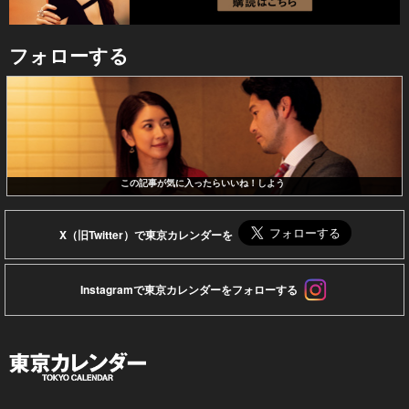
フォローする
この記事が気に入ったらいいね！しよう
X（旧Twitter）で東京カレンダーを
Instagramで東京カレンダーをフォローする