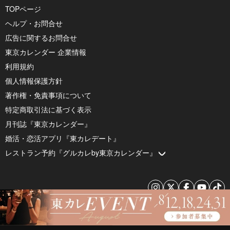
TOPページ
ヘルプ・お問合せ
広告に関するお問合せ
東京カレンダー 企業情報
利用規約
個人情報保護方針
著作権・免責事項について
特定商取引法に基づく表示
月刊誌『東京カレンダー』
婚活・恋活アプリ『東カレデート』
レストラン予約『グルカレby東京カレンダー』
© 2026 by Tokyo Calendar, Inc.