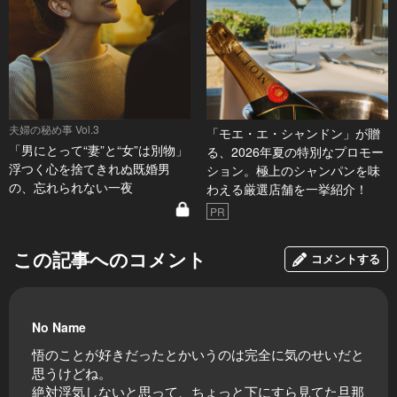
夫婦の秘め事 Vol.3
「モエ・エ・シャンドン」が贈
「男にとって“妻”と“女”は別物」
る、2026年夏の特別なプロモー
浮つく心を捨てきれぬ既婚男
ション。極上のシャンパンを味
の、忘れられない一夜
わえる厳選店舗を一挙紹介！
PR
この記事へのコメント
コメントする
No Name
悟のことが好きだったとかいうのは完全に気のせいだと
思うけどね。
絶対浮気しないと思って、ちょっと下にすら見てた旦那