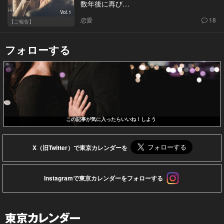
数年後に再び…
Vol.1
恋愛
18
【ご報告】
フォローする
この記事が気に入ったらいいね！しよう
X（旧Twitter）で東京カレンダーを
Instagramで東京カレンダーをフォローする