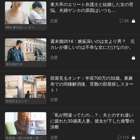
東大卒のエリート弁護士と結婚した女の苦
悩。夫婦ゲンカの原因はいつも…
恋愛
26
Vol.10
Miss 東大生ハンター
週末婚2016：嫉妬深いのは女より男？ 元
カレが優しいのは不幸な女にだけなのか。
恋愛
Vol.4
週末婚2016
部屋見るオンナ：年収700万の32歳。東麻
布での同棲解消後、苦難の部屋探しスター
ト！
Vol.1
恋愛
部屋見るオンナ
「私が間違ってたの…？」夫とのすれ違い
に疲れた33歳美人妻。彼女が下した衝撃の
決断
Vol.13
恋愛
113
格差婚～僕の3倍稼ぐ妻～