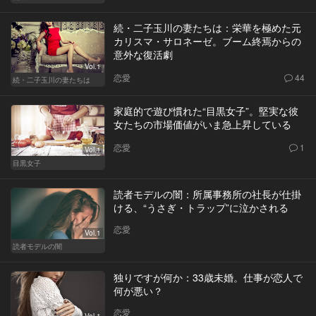
続・二子玉川の妻たちは：栄華を極めた元
カリスマ・サロネーゼ。ブーム終焉からの
意外な復活劇
Vol.1
恋愛
44
続・二子玉川の妻たちは
家庭的で遊び慣れた“目黒女子”。堅実な彼
女たちの市場価値がいま急上昇している
恋愛
1
Vol.1
目黒女子
読者モデルの闇：所属事務所の社長が仕掛
ける、“うさぎ・トラップ”に泣かされる
恋愛
Vol.1
読者モデルの闇
独りですが何か：33歳未婚。仕事が恋人で
何が悪い？
恋愛
Vol.1