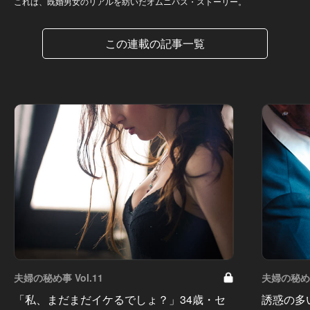
これは、既婚男女のリアルを紡いだオムニバス・ストーリー。
この連載の記事一覧
夫婦の秘め事 Vol.11
夫婦の秘め事 
「私、まだまだイケるでしょ？」34歳・セ
誘惑の多