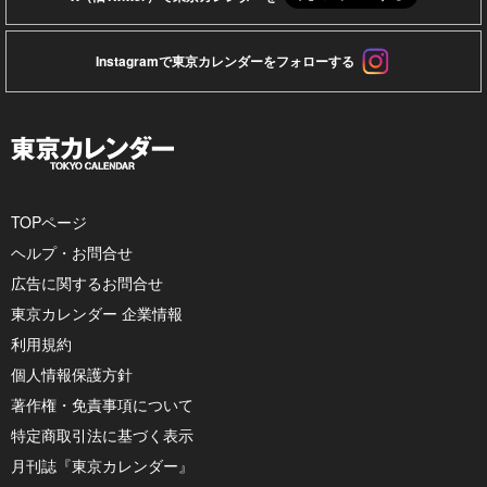
Instagramで東京カレンダーをフォローする
TOPページ
ヘルプ・お問合せ
広告に関するお問合せ
東京カレンダー 企業情報
利用規約
個人情報保護方針
著作権・免責事項について
特定商取引法に基づく表示
月刊誌『東京カレンダー』