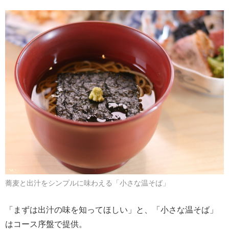
蕎麦と出汁をシンプルに味わえる「小さな温そば」
「まずは出汁の味を知ってほしい」と、「小さな温そば」
はコース序盤で提供。