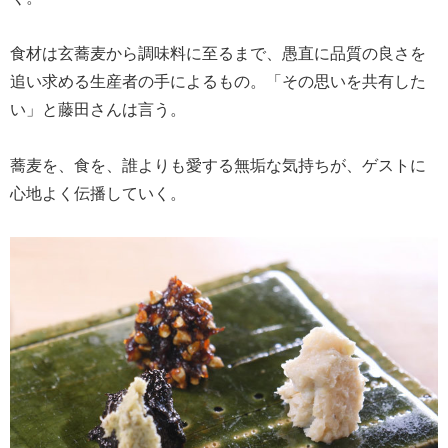
食材は玄蕎麦から調味料に至るまで、愚直に品質の良さを
追い求める生産者の手によるもの。「その思いを共有した
い」と藤田さんは言う。
蕎麦を、食を、誰よりも愛する無垢な気持ちが、ゲストに
心地よく伝播していく。