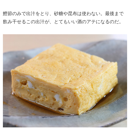
鰹節のみで出汁をとり、砂糖や昆布は使わない。最後まで
飲み干せるこの出汁が、とてもいい酒のアテになるのだ。