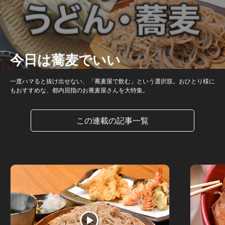
今日は蕎麦でいい
一度ハマると抜け出せない、「蕎麦屋で飲む」という選択肢。おひとり様に
もおすすめな、都内屈指のお蕎麦屋さんを大特集。
この連載の記事一覧