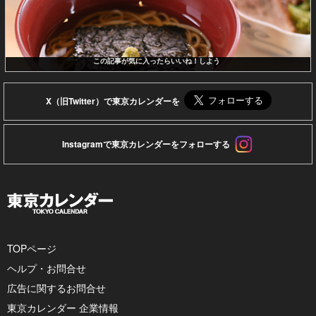
この記事が気に入ったらいいね！しよう
X（旧Twitter）で東京カレンダーを
Instagramで東京カレンダーをフォローする
TOPページ
ヘルプ・お問合せ
広告に関するお問合せ
東京カレンダー 企業情報