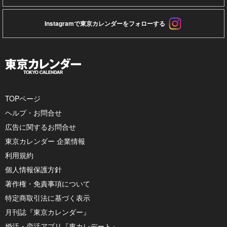
Instagramで東京カレンダーをフォローする
TOPページ
ヘルプ・お問合せ
広告に関するお問合せ
東京カレンダー 企業情報
利用規約
個人情報保護方針
著作権・免責事項について
特定商取引法に基づく表示
月刊誌『東京カレンダー』
婚活・恋活アプリ『東カレデート』