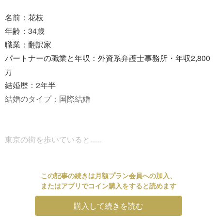
名前：花枝
年齢：34歳
職業：翻訳家
パートナーの職業と年収：外資系弁護士事務所・年収2,800
万
結婚歴：2年半
結婚のタイプ：国際結婚
東京の街を歩いていると......
この記事の続きは月額プラン会員への加入、
またはアプリでコイン購入をすると読めます
購入して続きを読む