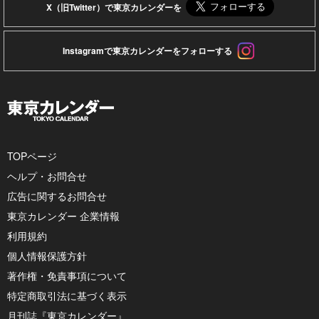
X（旧Twitter）で東京カレンダーを
Instagramで東京カレンダーをフォローする
TOPページ
ヘルプ・お問合せ
広告に関するお問合せ
東京カレンダー 企業情報
利用規約
個人情報保護方針
著作権・免責事項について
特定商取引法に基づく表示
月刊誌『東京カレンダー』