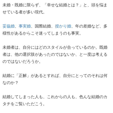
未婚・既婚に限らず、「幸せな結婚とは？」と、頭を悩ま
せている者が多い現代。
妥協婚
、
事実婚
、国際結婚、
授かり婚
、年の差婚など、多
様性があるからこそ迷ってしまうのも事実。
未婚者は、自分にはどのスタイルが合っているのか。既婚
者は、他の選択肢があったのではないか、と一度は考える
のではないだろうか。
結婚に「正解」があるとすれば、自分にとってのそれは何
なのか？
結婚してしまった人も、これからの人も、色んな結婚のカ
タチをご覧いただこう。