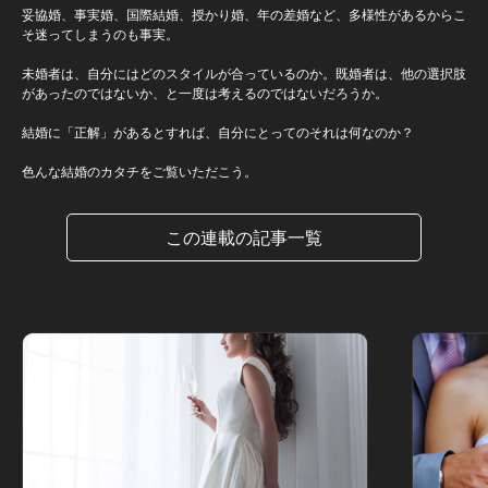
妥協婚、事実婚、国際結婚、授かり婚、年の差婚など、多様性があるからこ
そ迷ってしまうのも事実。
未婚者は、自分にはどのスタイルが合っているのか。既婚者は、他の選択肢
があったのではないか、と一度は考えるのではないだろうか。
結婚に「正解」があるとすれば、自分にとってのそれは何なのか？
色んな結婚のカタチをご覧いただこう。
この連載の記事一覧