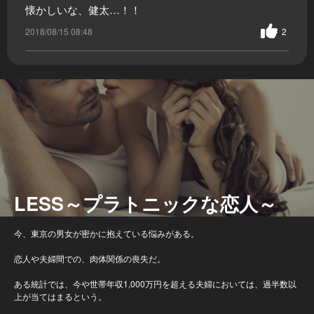
懐かしいな、健太…！！
2018/08/15 08:48
2
LESS～プラトニックな恋人～
今、東京の男女が密かに抱えている悩みがある。
恋人や夫婦間での、肉体関係の喪失だ。
ある統計では、今や世帯年収1,000万円を超える夫婦においては、過半数以
上が当てはまるという。