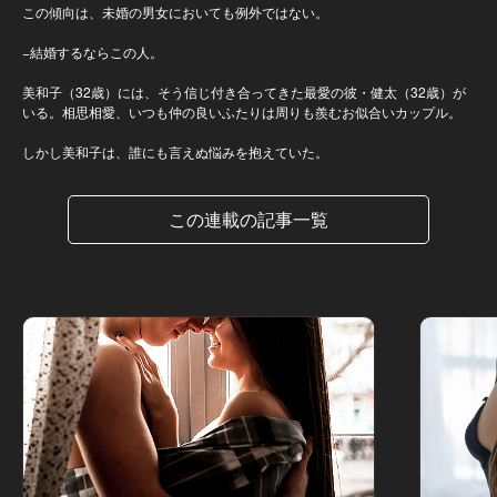
この傾向は、未婚の男女においても例外ではない。
−結婚するならこの人。
美和子（32歳）には、そう信じ付き合ってきた最愛の彼・健太（32歳）が
いる。相思相愛、いつも仲の良いふたりは周りも羨むお似合いカップル。
しかし美和子は、誰にも言えぬ悩みを抱えていた。
この連載の記事一覧