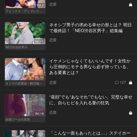
恋愛
Vol.3
フォックス・アンブレラの男
ネオシブ男子の求める幸せの形とは？ 明日
で最終話！「NEO渋谷区男子」総集編
恋愛
Vol.11
NEO渋谷区男子
イケメンじゃなくてもいいんです！女性か
ら圧倒的にモテる男なら必ず持っている、
ある要素とは？
Vol.10
恋愛
127
オトナの恋愛論～解説編～
“昼顔”でも“あなそれ”でもない。完璧な幸せ
に、自らヒビを入れる妻の狂気
恋愛
Vol.19
結婚ゴールの真実
「こんな一面もあったとは…」ステイホー