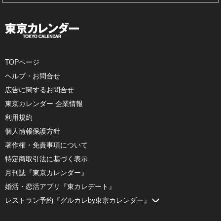
TOPページ
ヘルプ・お問合せ
広告に関するお問合せ
東京カレンダー 企業情報
利用規約
個人情報保護方針
著作権・免責事項について
特定商取引法に基づく表示
月刊誌『東京カレンダー』
婚活・恋活アプリ『東カレデート』
レストラン予約『グルカレby東京カレンダー』