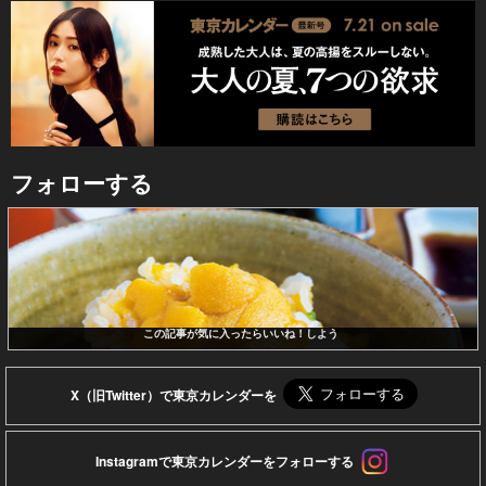
フォローする
この記事が気に入ったらいいね！しよう
X（旧Twitter）で東京カレンダーを
Instagramで東京カレンダーをフォローする