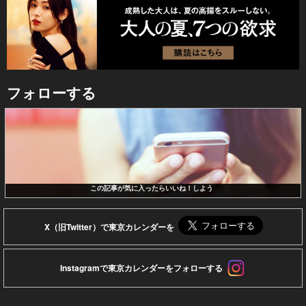
フォローする
この記事が気に入ったらいいね！しよう
X（旧Twitter）で東京カレンダーを
Instagramで東京カレンダーをフォローする