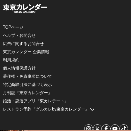
TOPページ
ヘルプ・お問合せ
広告に関するお問合せ
東京カレンダー 企業情報
利用規約
個人情報保護方針
著作権・免責事項について
特定商取引法に基づく表示
月刊誌『東京カレンダー』
婚活・恋活アプリ『東カレデート』
レストラン予約『グルカレby東京カレンダー』