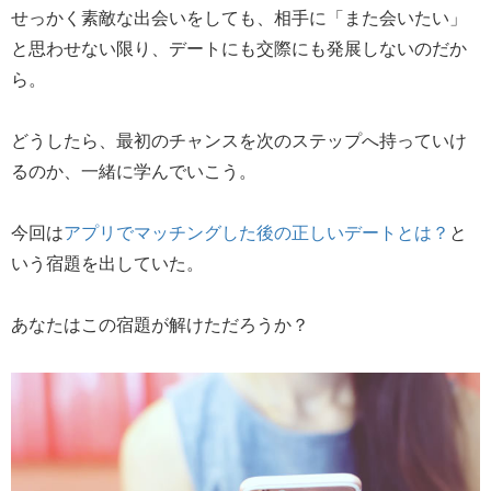
せっかく素敵な出会いをしても、相手に「また会いたい」
と思わせない限り、デートにも交際にも発展しないのだか
ら。
どうしたら、最初のチャンスを次のステップへ持っていけ
るのか、一緒に学んでいこう。
今回は
アプリでマッチングした後の正しいデートとは？
と
いう宿題を出していた。
あなたはこの宿題が解けただろうか？