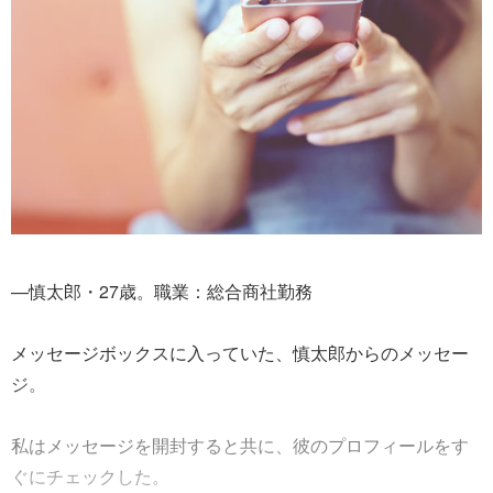
—慎太郎・27歳。職業：総合商社勤務
メッセージボックスに入っていた、慎太郎からのメッセー
ジ。
私はメッセージを開封すると共に、彼のプロフィールをす
ぐにチェックした。