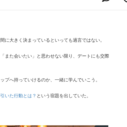
瞬間に大きく決まっているといっても過言ではない。
に「また会いたい」と思わせない限り、デートにも交際
テップへ持っていけるのか、一緒に学んでいこう。
が引いた行動とは？
という宿題を出していた。