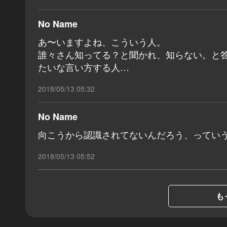
No Name
あ〜いますよね、こういう人。
誰々さん知ってる？と聞かれ、知らない。と
たいな言い方する人…
2018/05/13 05:32
No Name
向こうから認識されてないんだろう、ってい
2018/05/13 05:52
も