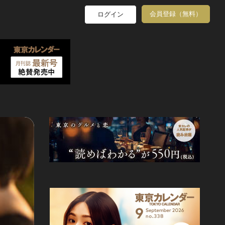
会員登録（無料）
ログイン