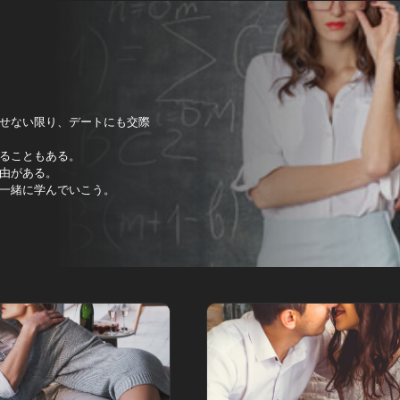
せない限り、デートにも交際
ることもある。
由がある。
一緒に学んでいこう。