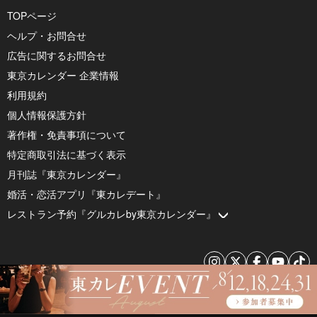
TOPページ
ヘルプ・お問合せ
広告に関するお問合せ
東京カレンダー 企業情報
利用規約
個人情報保護方針
著作権・免責事項について
特定商取引法に基づく表示
月刊誌『東京カレンダー』
婚活・恋活アプリ『東カレデート』
レストラン予約『グルカレby東京カレンダー』
© 2026 by Tokyo Calendar, Inc.