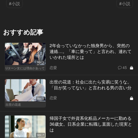
#小説
#小説
おすすめ記事
2年会っていなかった独身男から、突然の
連絡…。「車に乗って」と言われ、連れて
いかれた場所とは
Vol.3
恋愛
45
Uターン女には理由があって
出世の花道：社会に出たら安易に笑うな。
「目が笑ってない」と言われる男の言い分
恋愛
Vol.3
出世の花道
帰国子女で外資系化粧品メーカーに勤める
36歳女。日系企業に転職し直面した現実と
は
Vol.7