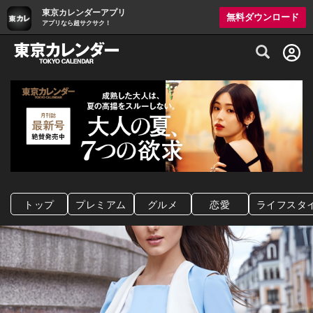
東京カレンダーアプリ
無料ダウンロード
アプリなら超サクサク！
グルメ情報・プレミアムレストラン予約サイト
トップ
プレミアム
グルメ
恋愛
ライフスタ