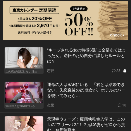
“キープされる女の特徴6選”に全部あてはま
った女。逆転のため自分に課したルールと
は？
Vol.14
恋愛
23
この恋が成就しない理由
運命の人はBARにいる：「君とは結婚でき
ない」失恋直後の29歳女が、ホテルのバー
を覗いてみたら…
Vol.1
恋愛
18
運命の人はBARにいる
天現寺ウォーズ：慶應幼稚舎入学は、この
世の“フリーパス”！？元CA妻がゼロから挑
む、お受験戦争