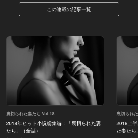
この連載の記事一覧
裏切られた妻たち Vol.18
裏切られた妻
2018年ヒット小説総集編：「裏切られた妻
2018
たち」（全話）
た妻たち