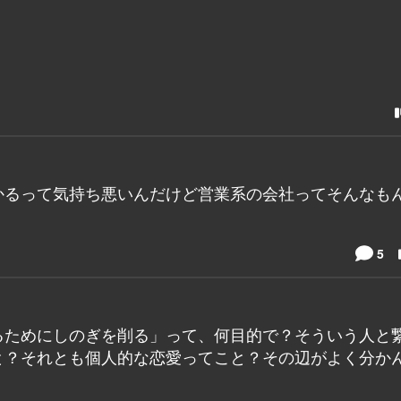
かるって気持ち悪いんだけど営業系の会社ってそんなも
5
るためにしのぎを削る」って、何目的で？そういう人と
と？それとも個人的な恋愛ってこと？その辺がよく分か