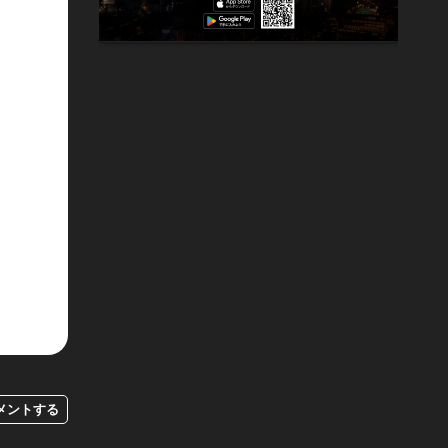
メントする