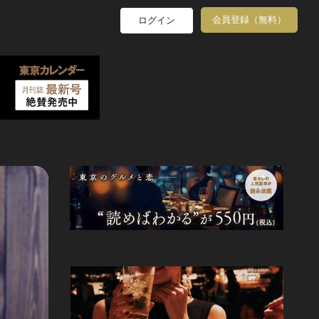
会員登録（無料）
ログイン