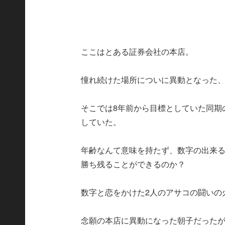
ここはとある証券会社の本店。
憧れ続けた場所についに異動となった
そこでは8年前から目標としていた同期
していた。
年齢なんて意味を持たず、数字の出来
勝ち残ることができるのか？
数字と恋をかけた2人のアサコの闘いの
念願の本店に異動になった朝子だった