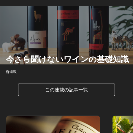
今さら聞けないワインの基礎知識
柳連載
この連載の記事一覧