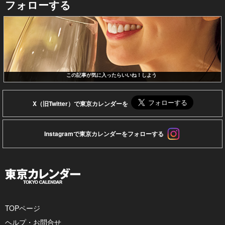
フォローする
この記事が気に入ったらいいね！しよう
X（旧Twitter）で東京カレンダーを
Instagramで東京カレンダーをフォローする
TOPページ
ヘルプ・お問合せ