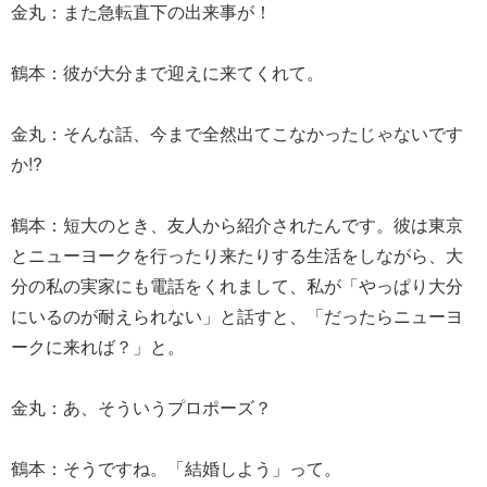
金丸：また急転直下の出来事が！
鶴本：彼が大分まで迎えに来てくれて。
金丸：そんな話、今まで全然出てこなかったじゃないです
か!?
鶴本：短大のとき、友人から紹介されたんです。彼は東京
とニューヨークを行ったり来たりする生活をしながら、大
分の私の実家にも電話をくれまして、私が「やっぱり大分
にいるのが耐えられない」と話すと、「だったらニューヨ
ークに来れば？」と。
金丸：あ、そういうプロポーズ？
鶴本：そうですね。「結婚しよう」って。