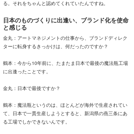
る。それをちゃんと認めてくれていたんですね。
日本のものづくりに出逢い、ブランド化を使命
と感じる
金丸：アートマネジメントの仕事から、ブランドディレク
ターに転身するきっかけは、何だったのですか？
鶴本：今から10年前に、たまたま日本で最後の魔法瓶工場
に出逢ったことです。
金丸：日本で最後ですか？
鶴本：魔法瓶というのは、ほとんどが海外で生産されてい
て、日本で一貫生産しようとすると、新潟県の燕三条にあ
る工場でしかできないんです。