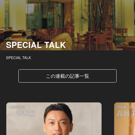
SPECIAL TALK
SPECIAL TALK
この連載の記事一覧