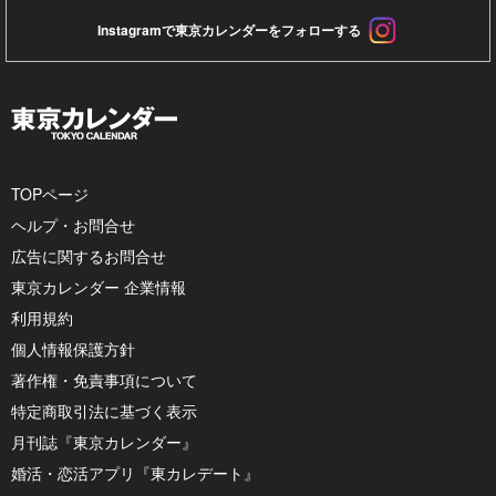
Instagramで東京カレンダーをフォローする
TOPページ
ヘルプ・お問合せ
広告に関するお問合せ
東京カレンダー 企業情報
利用規約
個人情報保護方針
著作権・免責事項について
特定商取引法に基づく表示
月刊誌『東京カレンダー』
婚活・恋活アプリ『東カレデート』