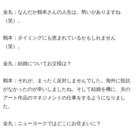
金丸：なんだか鶴本さんの人生は、勢いがありますね
（笑）。
鶴本：タイミングにも恵まれているかもしれません
（笑）。
金丸：結婚についてお父様は？
鶴本：それが、まったく反対しませんでした。海外に抵抗
がなかったのが幸いしましたね。そして結婚を機に、夫の
アート作品のマネジメントの仕事をするようになりまし
た。
金丸：ニューヨークではどこにお住まいに？