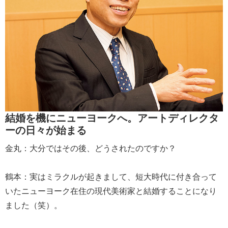
結婚を機にニューヨークへ。アートディレクタ
ーの日々が始まる
金丸：大分ではその後、どうされたのですか？
鶴本：実はミラクルが起きまして、短大時代に付き合って
いたニューヨーク在住の現代美術家と結婚することになり
ました（笑）。