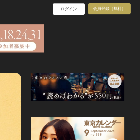
会員登録（無料）
ログイン