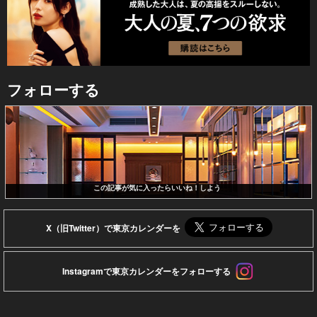
フォローする
この記事が気に入ったらいいね！しよう
X（旧Twitter）で東京カレンダーを
Instagramで東京カレンダーをフォローする