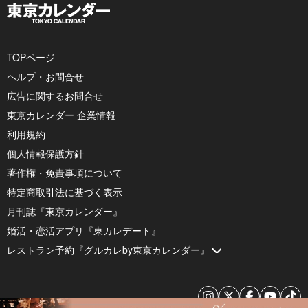
TOPページ
ヘルプ・お問合せ
広告に関するお問合せ
東京カレンダー 企業情報
利用規約
個人情報保護方針
著作権・免責事項について
特定商取引法に基づく表示
月刊誌『東京カレンダー』
婚活・恋活アプリ『東カレデート』
レストラン予約『グルカレby東京カレンダー』