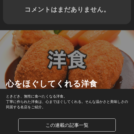
コメントはまだありません。
心をほぐしてくれる洋食
ときどき、無性に食べたくなる洋食。
丁寧に作られた洋食は、心までほぐしてくれる。そんな温かさと美味しさの
同居する名店をご紹介。
この連載の記事一覧