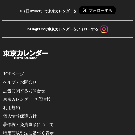
X（旧Twitter）で東京カレンダーを
Instagramで東京カレンダーをフォローする
TOPページ
ヘルプ・お問合せ
広告に関するお問合せ
東京カレンダー 企業情報
利用規約
個人情報保護方針
著作権・免責事項について
特定商取引法に基づく表示