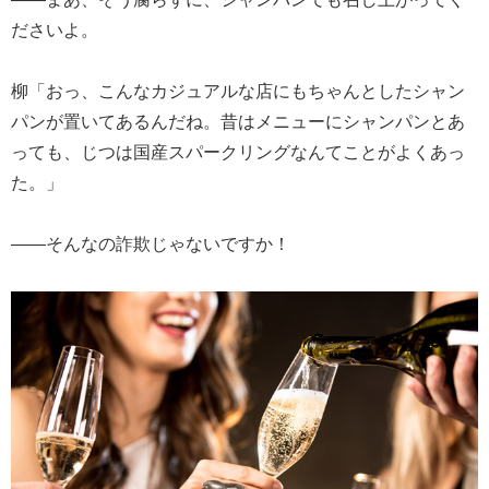
ださいよ。
柳「おっ、こんなカジュアルな店にもちゃんとしたシャン
パンが置いてあるんだね。昔はメニューにシャンパンとあ
っても、じつは国産スパークリングなんてことがよくあっ
た。」
――そんなの詐欺じゃないですか！