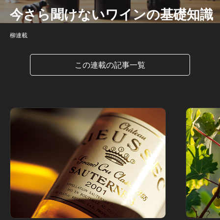
今さら聞けないワインの基礎知識
柳連載
この連載の記事一覧