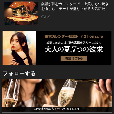
会話が弾むカウンターで、上質なもつ焼き
を愉しむ。デートが盛り上がる人気店だ！
グルメ
フォローする
この記事が気に入ったらいいね！しよう