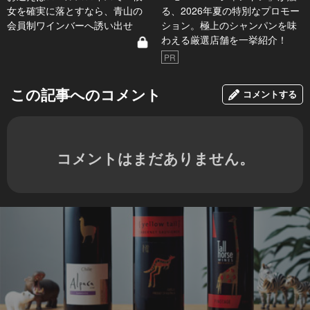
女を確実に落とすなら、青山の
る、2026年夏の特別なプロモー
会員制ワインバーへ誘い出せ
ション。極上のシャンパンを味
わえる厳選店舗を一挙紹介！
PR
この記事へのコメント
コメントする
コメントはまだありません。