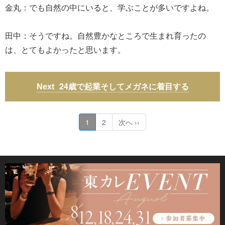
金丸：でも自然の中にいると、学ぶことが多いですよね。
田中：そうですね。自然豊かなところで生まれ育ったの
は、とてもよかったと思います。
24歳で起業そしてメガネに着目する
1
2
次へ ››