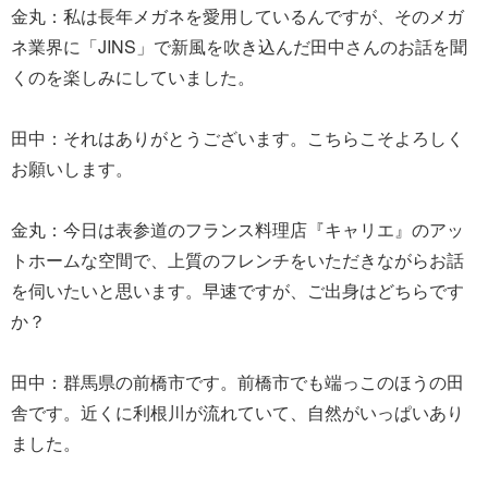
金丸：私は長年メガネを愛用しているんですが、そのメガ
ネ業界に「JINS」で新風を吹き込んだ田中さんのお話を聞
くのを楽しみにしていました。
田中：それはありがとうございます。こちらこそよろしく
お願いします。
金丸：今日は表参道のフランス料理店『キャリエ』のアッ
トホームな空間で、上質のフレンチをいただきながらお話
を伺いたいと思います。早速ですが、ご出身はどちらです
か？
田中：群馬県の前橋市です。前橋市でも端っこのほうの田
舎です。近くに利根川が流れていて、自然がいっぱいあり
ました。