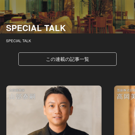
SPECIAL TALK
SPECIAL TALK
この連載の記事一覧