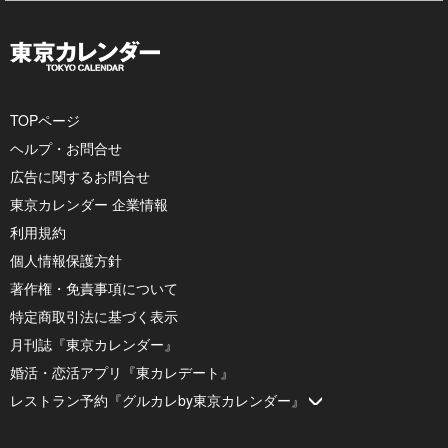
TOPページ
ヘルプ・お問合せ
広告に関するお問合せ
東京カレンダー 企業情報
利用規約
個人情報保護方針
著作権・免責事項について
特定商取引法に基づく表示
月刊誌『東京カレンダー』
婚活・恋活アプリ『東カレデート』
レストラン予約『グルカレby東京カレンダー』