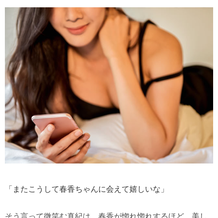
「またこうして春香ちゃんに会えて嬉しいな」
そう言って微笑む真紀は、春香が惚れ惚れするほど、美し