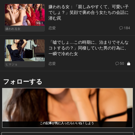
嫌われる女：「親しみやすくて、可愛い子
でしょ？」笑顔で褒め合う女たちの会話に
潜む罠
Vol.1
恋愛
184
嫌われる女
「嘘でしょ…この時期に、泊まりでそんな
コトするの？」同棲していた男の行為に、
一瞬で冷めた女
Vol.4
恋愛
50
ヒマジョ
フォローする
この記事が気に入ったらいいね！しよう