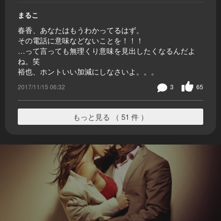
まるこ
春香、あなたはもうわかってるはず。
その電話に意味などないことを！！！
…って言っても無理くり意味を見出したくなるんだよ
ね。笑
裕也、ホントいい加減にしなさいよ。。。
2017/11/15 06:32
3
65
もっと見る （ 51 件 ）