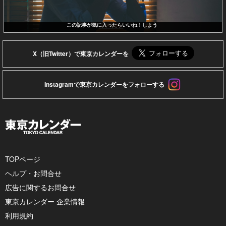
この記事が気に入ったらいいね！しよう
X（旧Twitter）で東京カレンダーを
Instagramで東京カレンダーをフォローする
TOPページ
ヘルプ・お問合せ
広告に関するお問合せ
東京カレンダー 企業情報
利用規約