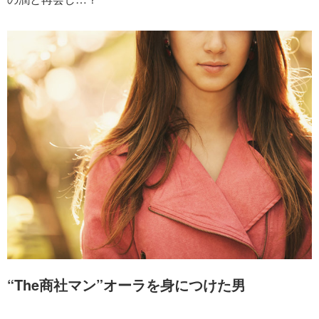
“The商社マン”オーラを身につけた男