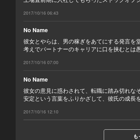
2017/10/16 06:43
No Name
彼女とやらは、男の稼ぎをあてにする発言を
考えでパートナーのキャリアに口を挟むとは
2017/10/16 07:00
No Name
彼女の意見に惑わされて、転職に踏み切れな
安定という言葉をふりかざして、彼氏の成長
2017/10/16 12:10
も