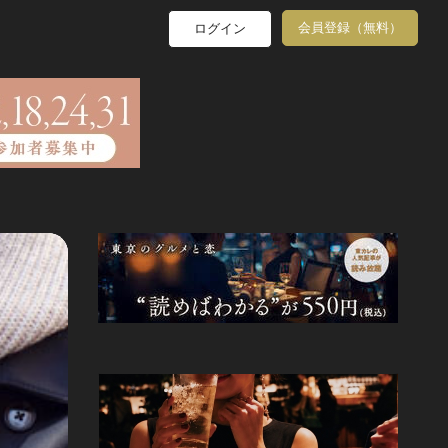
会員登録（無料）
ログイン