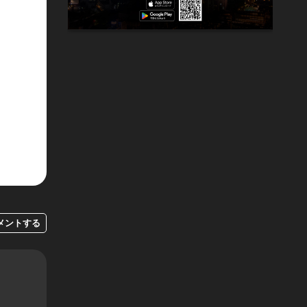
メントする