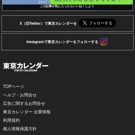
この記事が気に入ったらいいね！しよう
X（旧Twitter）で東京カレンダーを
Instagramで東京カレンダーをフォローする
TOPページ
ヘルプ・お問合せ
広告に関するお問合せ
東京カレンダー 企業情報
利用規約
個人情報保護方針