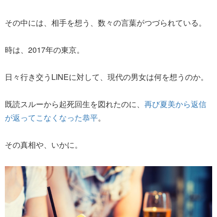
その中には、相手を想う、数々の言葉がつづられている。
時は、2017年の東京。
日々行き交うLINEに対して、現代の男女は何を想うのか。
既読スルーから起死回生を図れたのに、
再び夏美から返信
が返ってこなくなった恭平
。
その真相や、いかに。