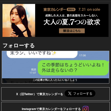
フォローする
この記事が気に入ったらいいね！しよう
X（旧Twitter）で東京カレンダーを
Instagramで東京カレンダーをフォローする