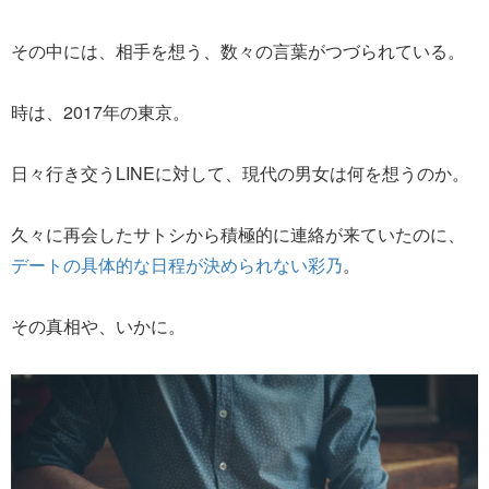
その中には、相手を想う、数々の言葉がつづられている。
時は、2017年の東京。
日々行き交うLINEに対して、現代の男女は何を想うのか。
久々に再会したサトシから積極的に連絡が来ていたのに、
デートの具体的な日程が決められない彩乃
。
その真相や、いかに。