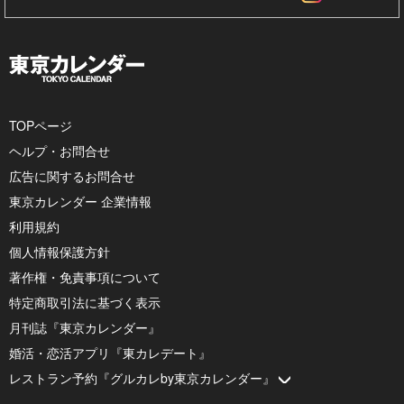
TOPページ
ヘルプ・お問合せ
広告に関するお問合せ
東京カレンダー 企業情報
利用規約
個人情報保護方針
著作権・免責事項について
特定商取引法に基づく表示
月刊誌『東京カレンダー』
婚活・恋活アプリ『東カレデート』
レストラン予約『グルカレby東京カレンダー』