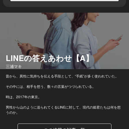
LINEの答えあわせ【A】
三浦マキ
昔から、異性に気持ちを伝える手段として、“手紙”が多く使われていた。
その中には、相手を想う、数々の言葉がつづられている。
時は、2017年の東京。
男性から山のように送られてくるLINEに対して、現代の姫君たちは何を想
うのか。