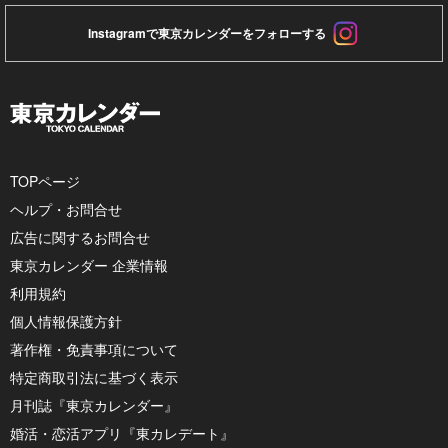
Instagramで東京カレンダーをフォローする
TOPページ
ヘルプ・お問合せ
広告に関するお問合せ
東京カレンダー 企業情報
利用規約
個人情報保護方針
著作権・免責事項について
特定商取引法に基づく表示
月刊誌『東京カレンダー』
婚活・恋活アプリ『東カレデート』