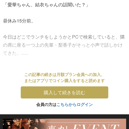
「愛華ちゃん、結衣ちゃんの話聞いた？」
昼休み15分前。
今日はどこでランチをしようかとPCで検索していると、隣
の席に座る一つ上の先輩・梨香子がそっと小声で話しかけ
てきた。......
この記事の続きは月額プラン会員への加入、
またはアプリでコイン購入をすると読めます
購入して続きを読む
会員の方は
こちらからログイン