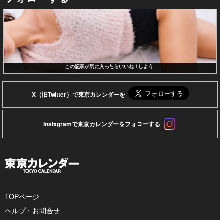
この記事が気に入ったらいいね！しよう
X（旧Twitter）で東京カレンダーを
Instagramで東京カレンダーをフォローする
TOPページ
ヘルプ・お問合せ