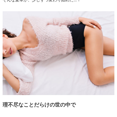
理不尽なことだらけの世の中で