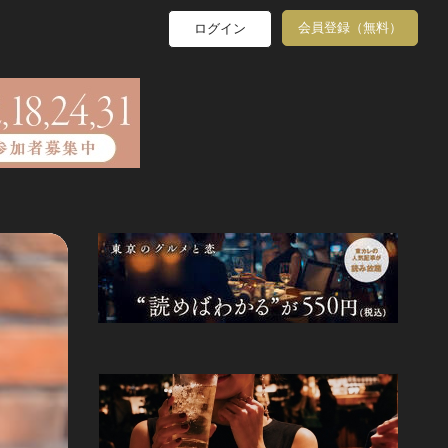
会員登録（無料）
ログイン