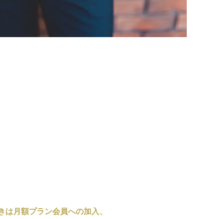
きは月額プラン会員への加入、