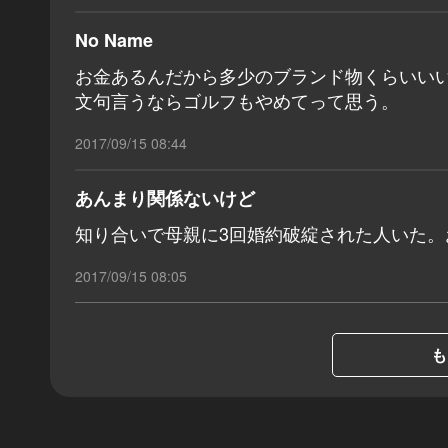
No Name
お金あるんだから多少のブランド物くらいい
文句言うならゴルフもやめてって思う。
2017/09/15 08:44
あんまり関係ないけど
知り合いで母親に3回婚約破綻された人いた。
2017/09/15 08:05
も