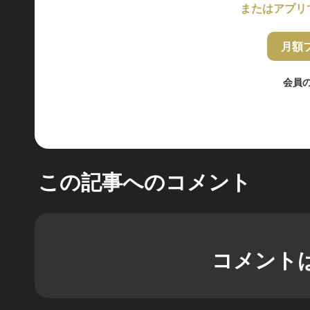
またはアプリ
月額
会員
この記事へのコメント
コメント