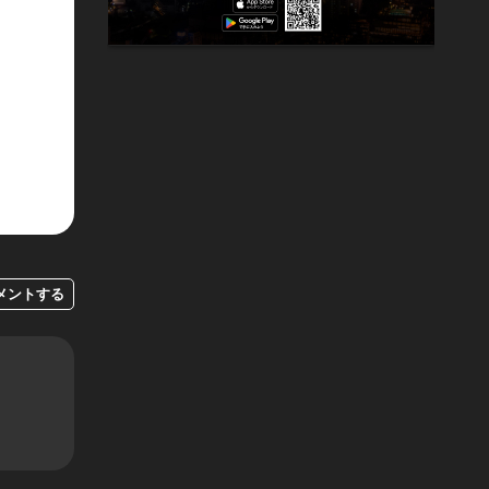
メントする