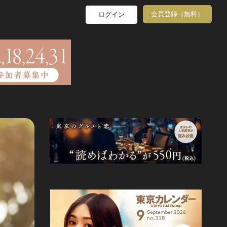
会員登録（無料）
ログイン