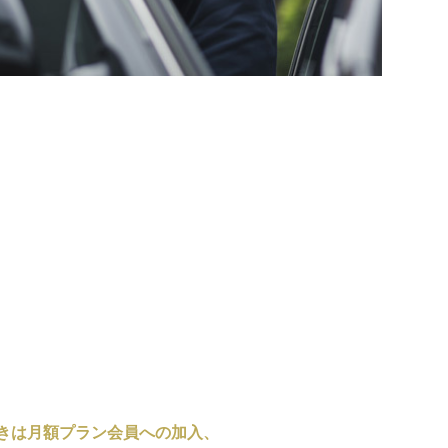
きは月額プラン会員への加入、