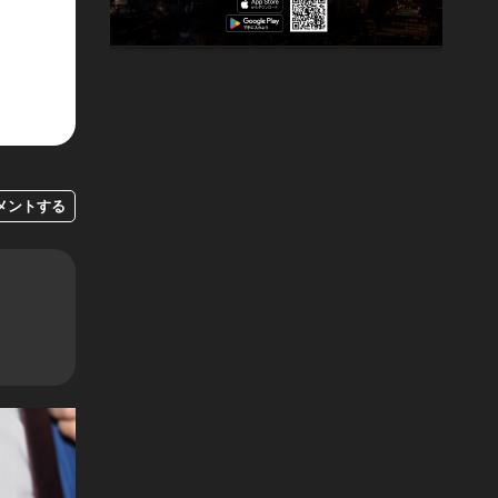
メントする