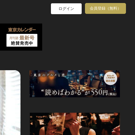
会員登録（無料）
ログイン