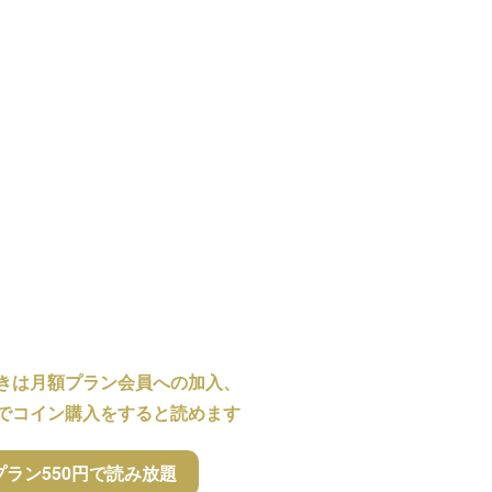
きは月額プラン会員への加入、
でコイン購入をすると読めます
プラン550円で読み放題