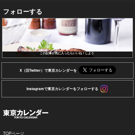
フォローする
この記事が気に入ったらいいね！しよう
X（旧Twitter）で東京カレンダーを
Instagramで東京カレンダーをフォローする
TOPページ