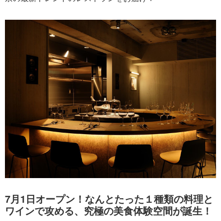
7月1日オープン！なんとたった１種類の料理と
ワインで攻める、究極の美食体験空間が誕生！