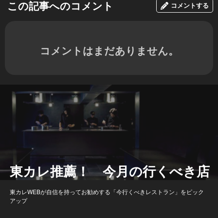
この記事へのコメント
コメントする
コメントはまだありません。
東カレ推薦！ 今月の行くべき店
東カレWEBが自信を持ってお勧めする「今行くべきレストラン」をピック
アップ