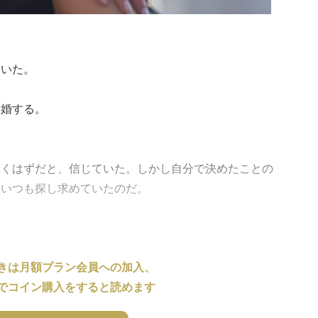
ていた。
結婚する。
いくはずだと、信じていた。しかし自分で決めたことの
をいつも探し求めていたのだ。
きは月額プラン会員への加入、
でコイン購入をすると読めます