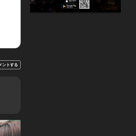
メントする