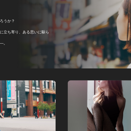
ろうか？
に立ち寄り、ある思いに駆ら
―。