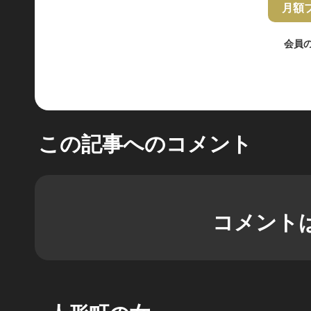
月額
会員
この記事へのコメント
コメント