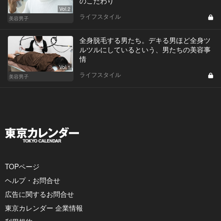
のこだわり
Vol.2
ライフスタイル
美容男子
全身脱毛する男たち。デキる男ほど全身ツ
ルツルにしているという、男たちの美容事
情
Vol.1
ライフスタイル
美容男子
TOPページ
ヘルプ・お問合せ
広告に関するお問合せ
東京カレンダー 企業情報