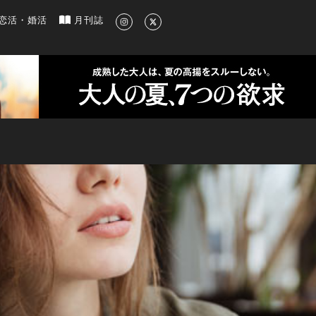
新のグルメ、洗練されたライフスタイル情報
恋活・婚活
月刊誌