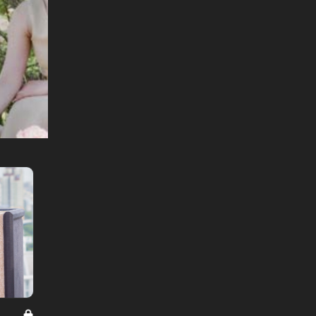
エーデルワイフ Vol.5
エーデルワ