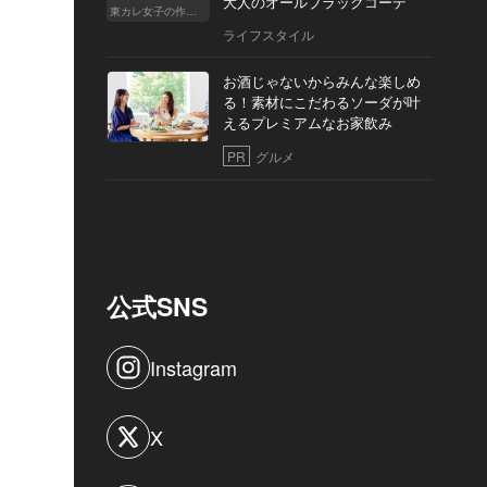
大人のオールブラックコーデ
東カレ女子の作り方
ライフスタイル
お酒じゃないからみんな楽しめ
る！素材にこだわるソーダが叶
えるプレミアムなお家飲み
PR
グルメ
公式SNS
Instagram
X