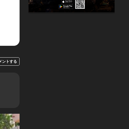
メントする