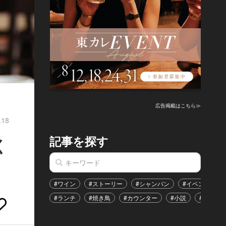
広告掲載はこちら≫
.18
記事を探す
く
#ワイン
#ストーリー
#シャンパン
#イベント
#ランチ
#焼き鳥
#カウンター
#小説
#恋愛