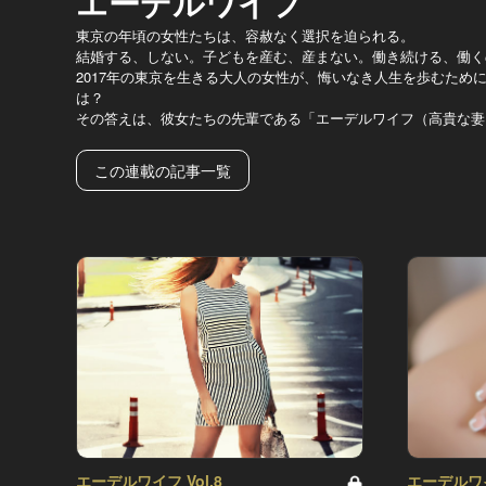
エーデルワイフ
東京の年頃の女性たちは、容赦なく選択を迫られる。
結婚する、しない。子どもを産む、産まない。働き続ける、働く
2017年の東京を生きる大人の女性が、悔いなき人生を歩むため
は？
その答えは、彼女たちの先輩である「エーデルワイフ（高貴な妻
この連載の記事一覧
エーデルワイフ Vol.8
エーデルワイフ