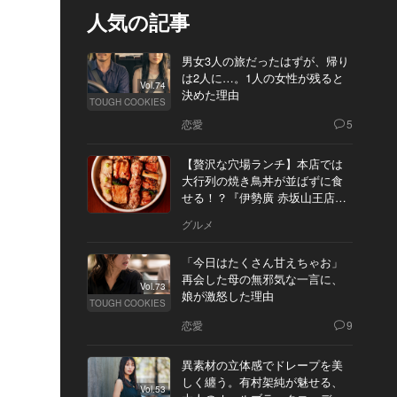
人気の記事
男女3人の旅だったはずが、帰り
は2人に…。1人の女性が残ると
Vol.74
決めた理由
TOUGH COOKIES
恋愛
5
【贅沢な穴場ランチ】本店では
大行列の焼き鳥丼が並ばずに食
せる！？『伊勢廣 赤坂山王店』
へ
グルメ
「今日はたくさん甘えちゃお」
再会した母の無邪気な一言に、
Vol.73
娘が激怒した理由
TOUGH COOKIES
恋愛
9
異素材の立体感でドレープを美
しく纏う。有村架純が魅せる、
Vol.53