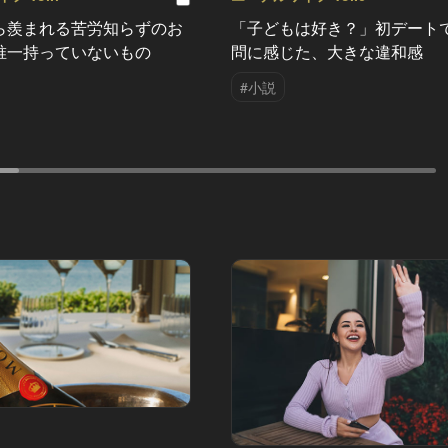
ら羨まれる苦労知らずのお
「子どもは好き？」初デート
唯一持っていないもの
問に感じた、大きな違和感
#小説