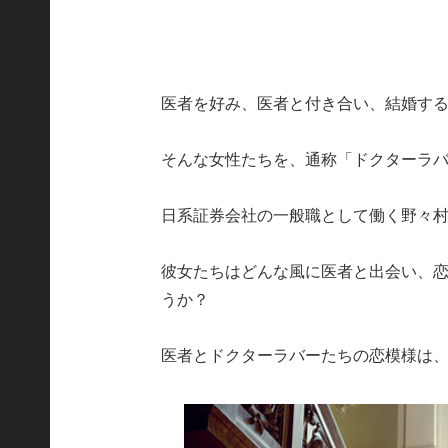
医者を好み、医者と付き合い、結婚す
そんな女性たちを、通称「ドクターラ
日系証券会社の一般職として働く野々村
彼女たちはどんな風に医者と出会い、
うか？
医者とドクターラバーたちの恋模様は