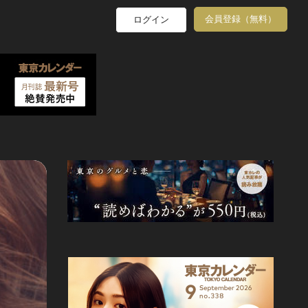
会員登録（無料）
ログイン