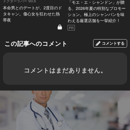
ドクターラバー Vol.6
「モエ・エ・シャンドン」が贈
本命男とのデートが、2度目のド
る、2026年夏の特別なプロモー
タキャン。傷心女を狂わせた熱
ション。極上のシャンパンを味
帯夜
わえる厳選店舗を一挙紹介！
PR
この記事へのコメント
コメントする
コメントはまだありません。