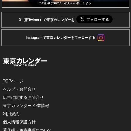
この記事が気に入ったらいいね！しよう
X（旧Twitter）で東京カレンダーを
Instagramで東京カレンダーをフォローする
TOPページ
ヘルプ・お問合せ
広告に関するお問合せ
東京カレンダー 企業情報
利用規約
個人情報保護方針
著作権・免責事項について