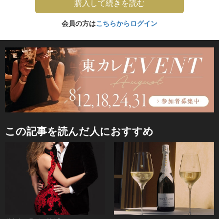
購入して続きを読む
会員の方は
こちらからログイン
この記事を読んだ人におすすめ